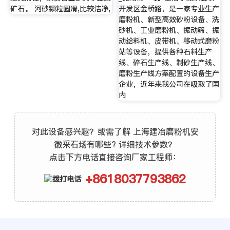
矿石。 河砂颗粒圆滑,比较洁净,
开发区金桥路，是一家专业生产
磨粉机、新型高效砂粉设备、洗
砂机、工业磨粉机、振动筛、振
动给料机、皮带机、移动式磨粉
站等设备，提供各种石料生产
线、碎石生产线、制砂生产线、
磨粉生产线方案配置的设备生产
企业，近年来我公司在吸取了国
内
对此设备感兴趣？或需了解 上海建冶磨粉机安
徽采石场有哪些? 详细技术参数？
点击下方电话直接咨询厂家工程师：
+8618037793862