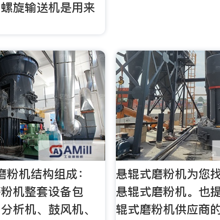
，螺旋输送机是用来
磨粉机结构组成：
悬辊式磨粉机为您找
磨粉机整套设备包
悬辊式磨粉机。也
、分析机、鼓风机、
辊式磨粉机供应商