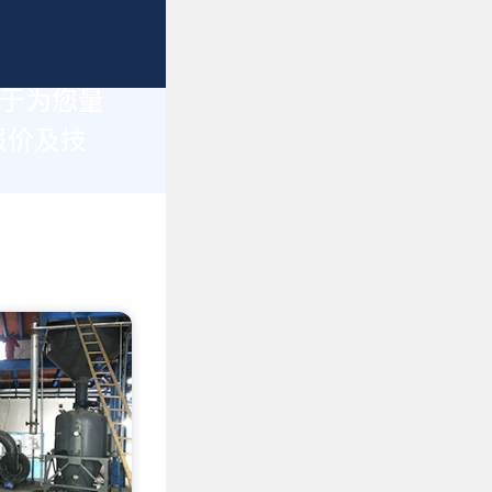
力于为您量
报价及技