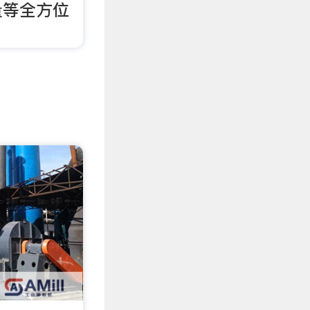
量等全方位