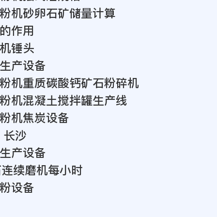
粉机砂卵石矿储量计算
的作用
机锤头
生产设备
粉机重质碳酸钙矿石粉碎机
粉机混凝土搅拌罐生产线
粉机焦炭设备
 长沙
生产设备
石连续磨机每小时
粉设备