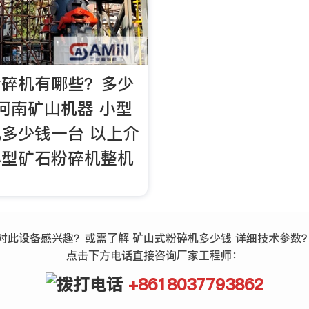
粉碎机有哪些？多少
河南矿山机器 小型
多少钱一台 以上介
小型矿石粉碎机整机
对此设备感兴趣？或需了解 矿山式粉碎机多少钱 详细技术参数
点击下方电话直接咨询厂家工程师：
+8618037793862