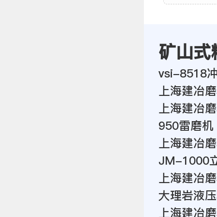
矿山式
vsi-85
上海建冶磨
上海建冶磨
950雷磨机
上海建冶磨
JM-100
上海建冶磨
大理岩液压
上海建冶磨