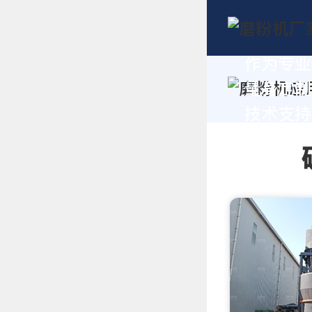
作为专业
量身定制
技术支持，