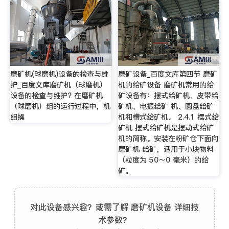
磨矿机(球磨机)设备的检查与维
磨矿设备_百度文库第四节 磨矿
护_百度文库磨矿机（球磨机）
机的给矿设备 磨矿机常用的给
设备的检查与维护? 在磨矿机
矿设备有：摆式给矿机、皮带给
（球磨机）组的运行过程中，机
矿机、电振给矿 机、圆盘给矿
组操
机和槽式给矿机。 2.4.1 摆式给
矿机 摆式给矿机是摆动式给矿
机的简称。安装在粉矿仓下面向
磨矿机 给矿，适用于小块物料
（粒度为 50～0 毫米）的给
矿。
对此设备感兴趣？或需了解 磨矿机设备 详细技
术参数？