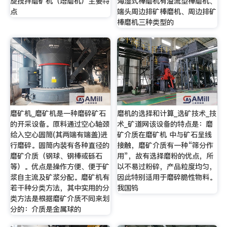
旋搅拌磨矿机（塔磨机）主要特
海湿式棒磨机有溢流型棒磨机、
点
端头周边排矿棒磨机、周边排矿
棒磨机三种类型的
磨矿机_磨矿机是一种磨碎矿石
磨机的选择和计算_选矿技术_技
的开采设备。原料通过空心轴颈
术_矿道网该设备的特点是：磨
给入空心圆筒(其两端有端盖)进
矿介质在磨矿机 中与矿石呈线
行磨碎。圆筒内装有各种直径的
接触，磨矿介质有一种“筛分作
磨矿介质（钢球、钢棒或砾石
用”，故有选择磨粉的优点，所
等）。优点是操作方便、便于矿
以不易过粉碎，产品粒度均匀，
浆自主流及矿浆分配。磨矿机有
因此特别适用于磨碎脆性物料。
若干种分类方法，其中实用的分
我国钨
类方法是根据磨矿介质不同来划
分的：介质是金属球的