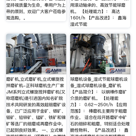
坚持视质量为生命，奉用户为上
用滚动轴承的、高效节能球磨
帝的原则，欢迎广大客户莅临参
机。 【处理能力】： 高达
观选购，。
160t/h 【产品改进】： 鑫海
湿式节能
磨矿机,立式磨矿机,立式螺旋搅
球磨机设备_湿式节能球磨机设
拌磨矿机-正科球磨机生产厂家
备_湿式球磨机设备_磨矿机
JM系列立式螺旋搅拌磨矿机(又
【产品简介】： 以钢棒作磨矿
称塔磨机)是引进国内知名矿院
介质的磨矿机。 【处理能
技术共同研发的高效超细磨矿设
力】： 0.62～250t/h 【应用
备，已广泛应用于金矿、银矿、
范围】： 棒磨机主要用于粗磨
钼矿、铅锌矿、锰矿、铁矿和镍
作业。 适合在段开路磨矿中矿
矿等选厂的细磨或再磨作业中，
石的细碎和粗磨，特别适合处理
已起到良好效果。 一、立式螺
脆性物料。 【产品改进】： 鑫