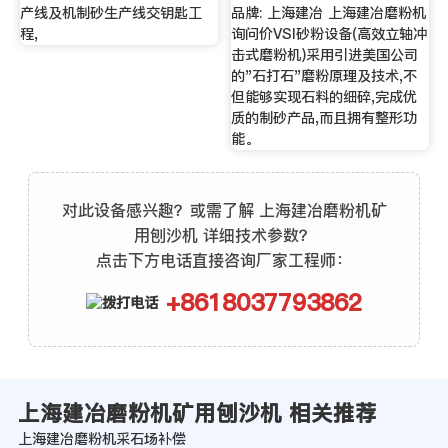
产线及机制砂生产线交钥匙工
品牌: 上海建冶 上海建冶磨粉机
程,
询问价VSI砂粉设备(高效立轴冲
击式磨粉机)采用引进美国公司
的"石打石"磨粉原理及技术,不
但能够实现石料的细碎,完成优
质的制砂产品,而且拥有整形功
能。
对此设备感兴趣？或需了解 上海建冶磨粉机矿
用刨沙机 详细技术参数？
点击下方电话直接咨询厂家工程师：
+8618037793862
上海建冶磨粉机矿用刨沙机 相关推荐
上海建冶磨粉机采石场补偿