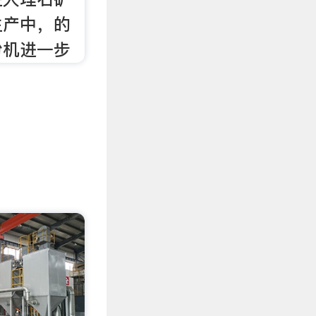
生产中，的
粉机进一步