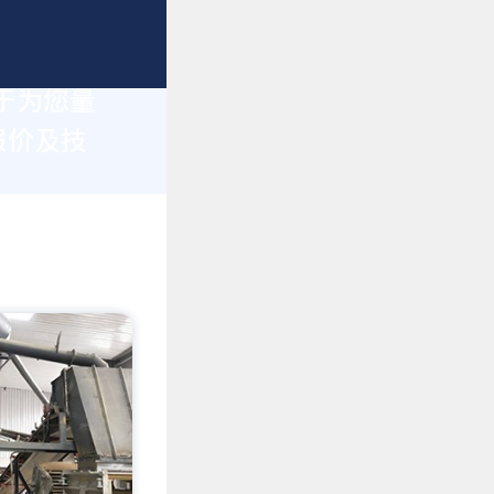
于为您量
报价及技