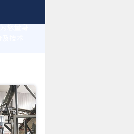
于为您量身
价及技术