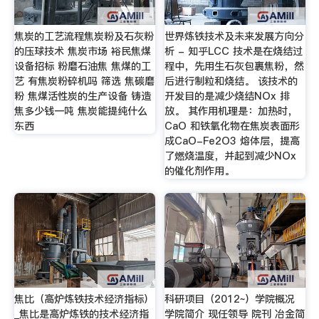
焦炭的工艺流程焦炭粉及石灰粉
世界炼铁技术及未来发展方向分
的压球技术 焦炭市场 裕民焦煤
析 - 知乎LCC 技术是在烧结过
设备招标 粉磨石油焦 焦煤的工
程中，先用生石灰包裹焦粉，然
艺 有焦炭粉碎机吗 筛选 焦碳磨
后进行制粒和烧结。 该技术的
粉 焦煤活性炭的生产设备 铸造
开发目的是减少烧结NOx 排
焦多少钱一吨 焦炭能提纯什么
放。 其作用机理是：加热时，
东西
CaO 和铁氧化物在焦炭表面形
成CaO-Fe2O3 熔体层，提高
了燃烧温度，并起到减少NOx
的催化剂作用。
焦比（高炉炼铁技术经济指标）
科研项目（2012~）学院概况
_焦比是高炉炼铁的技术经济指
学院简介 现任领导 院刊 冶金简