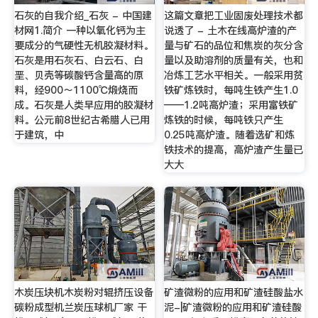
石灰的自我介绍_石灰 - 中国建
这篇文章把工业固废处理技术都
材网1.简介 一种以氧化钙为主
说透了 - 土木在线高炉渣的产
要成分的气硬性无机胶凝材料。
量与矿石的品位和焦炭的灰分含
石灰是用石灰石、白云石、白
量以及助溶剂的质量有关，也和
垩、贝壳等碳酸钙含量高的原
冶炼工艺水平相关。一般采用贫
料，经900～1100℃煅烧而
铁矿炼铁时，每吨生铁产生1.0
成。石灰是人类早应用的胶凝材
——1.2吨高炉渣；采用富铁矿
料。公元前8世纪古希腊人已用
炼铁的时候，每吨铁只产生
于建筑，中
0.25吨高炉渣。随着选矿和炼
铁技术的提高，高炉渣产生量已
大大
木炭压块机木炭粉对辊挤压设备
矿渣微粉的应用和矿渣硅酸盐水
碳粉成型机兰炭压球机厂家 干
泥-|矿渣微粉的应用和矿渣硅酸