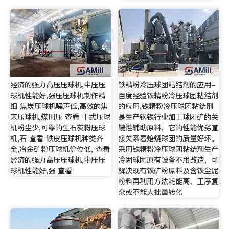
经济的强力高压压球机,中压压
铁精粉冷压球团粘结剂的应用-
球机性能好,强压压球机制作精
百度经验铁精粉冷压球团粘结剂
细 焦炭压球机噪声低,高效的焦
的应用,铁精粉冷压球团粘结剂
末压球机,煤用压 查看 干式压球
是生产钢铁行业加工球团矿的关
机粉尘少,可靠的生石灰粉压球
键性辅助原料，它的性能优劣直
机,石 查看 铁皮压球机种类齐
接关系着焙烧球团的质量好坏。
全,冶金矿粉压球机价位低, 查看
采用铁精粉冷压球团粘结剂生产
经济的强力高压压球机,中压压
冷固球团原有设备不用改造，可
球机性能好,强 查看
解决现有铁矿粉原料及含铁尘泥
粉料再利用方法耗能高、工序复
杂或不能大批量转化