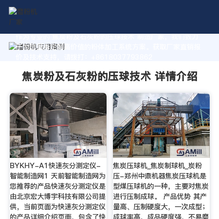
作为专业的 焦炭粉及石灰粉的压球技术 制造厂家，我们致力
于为您量身定制高价值的粉体加工系统方案。获取厂家直销报
价及技术支持，请拨打：+8618037793862
焦炭粉及石灰粉的压球技术 详情介绍
BYKHY-A1快速灰分测定仪-
焦炭压球机_焦炭制球机_炭粉
智能制造网1 天前智能制造网为
压-郑州中鼎机器焦炭压球机是
您推荐的产品快速灰分测定仪是
型煤压球机的一种，主要对焦炭
由北京宏大博宇科技有限公司提
进行压制成球。 产品优势 其产
供，当前页面为快速灰分测定仪
量高、压制硬度大，一次成型；
的产品详细介绍页面，包含了快
成球率高，成品硬度强，不易磨