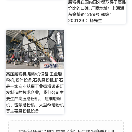
磨粉机在国内国外都取得了高性
价比的口碑. 厂商地址：上海浦
东金桥路1389号 邮编：
200129 ：杨先生
高压磨粉机,磨粉机设备,工业磨
粉机,粉体设备,石头磨粉机,矿石
是一家专业从事工业微粉设备研
发制造的技术企业，我们公司主
要生产高压磨粉机、 超细磨粉
机、雷蒙磨粉机、大型6r磨粉机
等主要磨粉机设备
对此设备感兴趣？或需了解 上海建冶磨粉机四