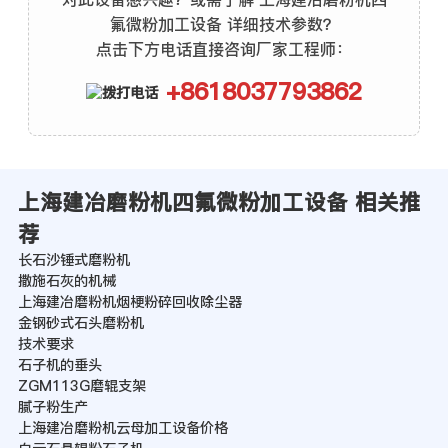
氟微粉加工设备 详细技术参数？
点击下方电话直接咨询厂家工程师：
+8618037793862
上海建冶磨粉机四氟微粉加工设备 相关推
荐
长石沙锤式磨粉机
撒施石灰的机械
上海建冶磨粉机烟梗粉碎回收除尘器
金钢砂式石头磨粉机
技术要求
石子机的垂头
ZGM113G磨辊支架
腻子粉生产
上海建冶磨粉机云母加工设备价格