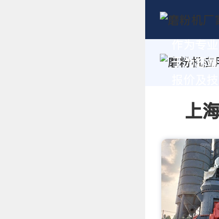
作为专业
于为您量
报价及技术
上海