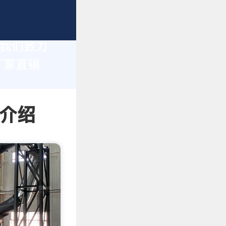
，我们致力
厂家直销
情介绍