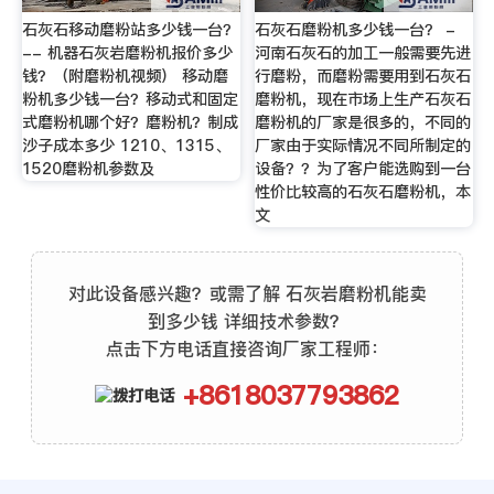
石灰石移动磨粉站多少钱一台？
石灰石磨粉机多少钱一台？ -
-- 机器石灰岩磨粉机报价多少
河南石灰石的加工一般需要先进
钱？（附磨粉机视频） 移动磨
行磨粉，而磨粉需要用到石灰石
粉机多少钱一台？移动式和固定
磨粉机，现在市场上生产石灰石
式磨粉机哪个好？磨粉机？制成
磨粉机的厂家是很多的，不同的
沙子成本多少 1210、1315、
厂家由于实际情况不同所制定的
1520磨粉机参数及
设备？？为了客户能选购到一台
性价比较高的石灰石磨粉机，本
文
对此设备感兴趣？或需了解 石灰岩磨粉机能卖
到多少钱 详细技术参数？
点击下方电话直接咨询厂家工程师：
+8618037793862