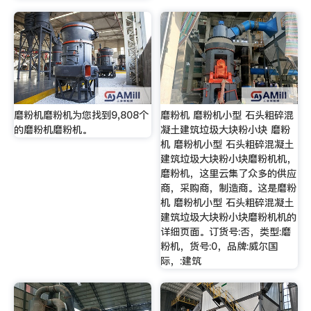
磨粉机磨粉机为您找到9,808个
磨粉机 磨粉机小型 石头粗碎混
的磨粉机磨粉机。
凝土建筑垃圾大块粉小块 磨粉
机 磨粉机小型 石头粗碎混凝土
建筑垃圾大块粉小块磨粉机机，
磨粉机，这里云集了众多的供应
商，采购商，制造商。这是磨粉
机 磨粉机小型 石头粗碎混凝土
建筑垃圾大块粉小块磨粉机机的
详细页面。订货号:否，类型:磨
粉机，货号:0，品牌:威尔国
际，:建筑