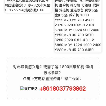
1800-立式废金属粉碎机配件
棒磨机_棒磨机厂家_棒磨机磨矿
易拉罐磨粉机厂家-巩义市双星
机 磨粉机 筛分机 分级机 搅拌
： 17:22:24浏览次数：88
槽 浮选机 重选设备 脱水设备
金矿设备 给矿机 1800
Y225M-8 22 730 4980
2370 2020 0.62~3.2 0.9
5700 MBY 0924 900 2400
Y250M-8 30 730 5670
3280 2020 0.81~4.3 1.2
5880 MBY 1224 1200 2400
Y280M-8 45 730 6450
对此设备感兴趣？或需了解 1800目磨矿机 详细
技术参数？
点击下方电话直接咨询厂家工程师：
+8618037793862