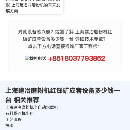
献 上海建冶式磨粉机的未来发
展方向
对此设备感兴趣？或需了解 上海建冶磨粉机红
锑矿成套设备多少钱一台 详细技术参数？
点击下方电话直接咨询厂家工程师：
+8618037793862
上海建冶磨粉机红锑矿成套设备多少钱一
台 相关推荐
上海建冶磨粉机半自动水磨机
石料粉碎机出租
工艺流程
技术