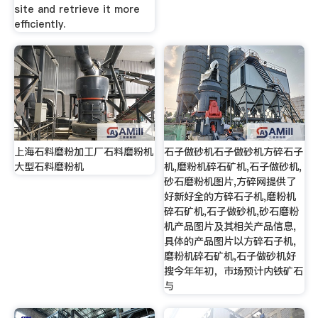
site and retrieve it more
efficiently.
上海石料磨粉加工厂石料磨粉机
石子做砂机石子做砂机方碎石子
大型石料磨粉机
机,磨粉机碎石矿机,石子做砂机,
砂石磨粉机图片,方碎网提供了
好新好全的方碎石子机,磨粉机
碎石矿机,石子做砂机,砂石磨粉
机产品图片及其相关产品信息,
具体的产品图片以方碎石子机,
磨粉机碎石矿机,石子做砂机好
搜今年年初，市场预计内铁矿石
与