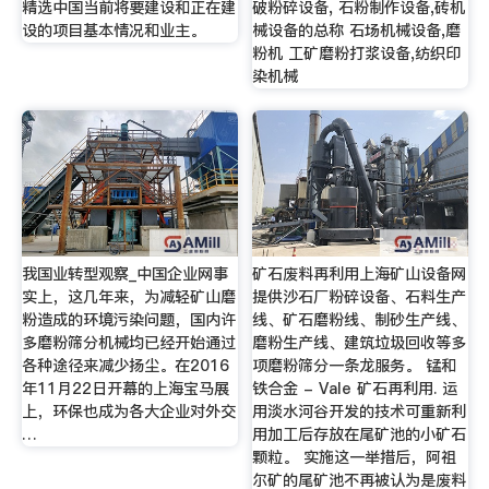
精选中国当前将要建设和正在建
破粉碎设备, 石粉制作设备,砖机
设的项目基本情况和业主。
械设备的总称 石场机械设备,磨
粉机 工矿磨粉打浆设备,纺织印
染机械
我国业转型观察_中国企业网事
矿石废料再利用上海矿山设备网
实上，这几年来，为减轻矿山磨
提供沙石厂粉碎设备、石料生产
粉造成的环境污染问题，国内许
线、矿石磨粉线、制砂生产线、
多磨粉筛分机械均已经开始通过
磨粉生产线、建筑垃圾回收等多
各种途径来减少扬尘。在2016
项磨粉筛分一条龙服务。 锰和
年11月22日开幕的上海宝马展
铁合金 - Vale 矿石再利用. 运
上，环保也成为各大企业对外交
用淡水河谷开发的技术可重新利
…
用加工后存放在尾矿池的小矿石
颗粒。 实施这一举措后，阿祖
尔矿的尾矿池不再被认为是废料