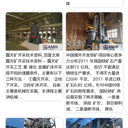
库
露天矿开采技术资料_百度文库
中国境外开发铁矿项目核心竞争
露天矿开采技术资料 - 露天矿
力分析2011 年我国铁矿石产量
开采工艺 章 绪论 金属矿床开采
达到13 亿吨， 但仍 不能满足
按不同的埋藏条件，主要有以下
钢铁生产要求， 不得不大量进
三种方法 ： ①露天开采， ②地
口以补 不足， 2011 年进口铁
下开采， ③砂矿床开采， 目前
矿石6.83 亿吨。针对中国对铁
主要是机械化采掘，本课程主要
矿石的刚性需求， 国际铁矿 供
讲机械 …
应商采取了两手策略， 一是垄
断市场， 哄抬 矿价， 获巨额利
润， 二是垄断市场， 降低