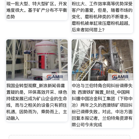
现一批大型、特大型矿区。开发
粉比大、工作效率高等优势深受
难度很大。基于矿产分布不平衡
客户的喜爱，但是，随着市场的
态势
变化，磨粉机种类的不断增多，
磨粉机被单缸液压磨粉机超越，
后来者如何居上？
我国业转型观察_新浪新闻毋庸
中冶与兰伯特角合同纠纷调停失
置疑的是，环保高效开采、绿色
败 西澳铁矿搁置_财经_中国网
持续发展已成为矿山企业的生命
纠缠中国冶金科工集团（下称中
线，而与之相关的设备只有抓住
冶）两年之久的西澳铁矿项目纠
机遇，因势而为，乘势而上，主
纷已调停失败。对此，中冶方面
动融入
回复本报记者，兰伯特角资源有
限公司今未完成