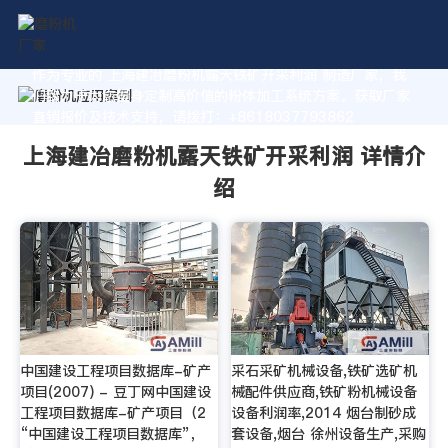
作为专业的 上海建冶磨粉机露天铁矿开采利润 制造厂家，我
们致力于为您量身定制高价值的粉体加工系统方案。获取厂家
直销报价及技术支持，请拨打：+8618037793862
上海建冶磨粉机露天铁矿开采利润 详情介
绍
中国建设工程项目数据库-矿产
采石采矿机械设备,铁矿选矿机
项目(2007) - 豆丁网中国建设
械配件供应商,铁矿粉机械设备
工程项目数据库-矿产项目（2
设备利润率,2014 烟台制砂成
“中国建设工程项目数据库”，
套设备,烟台 徐州设备生产,采购