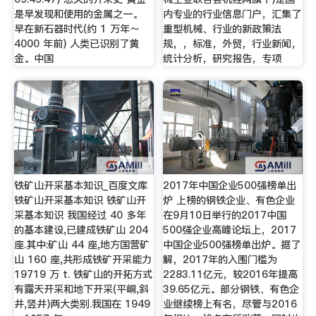
是早发现和使用的金属之一。
内专业的行业信息门户，汇集了
早在新石器时代(约 1 万年～
重型机械、行业的新政策法
4000 年前) 人类已识别了黄
规，，标准，外贸，行业新闻，
金。中国
统计分析，研究报告，专项
铁矿山开采基本知识_百度文库
2017年中国企业500强榜单出
铁矿山开采基本知识 铁矿山开
炉 上榜的钢铁企业、有色企业
采基本知识 我国经过 40 多年
在9月10日举行的2017中国
的基本建设,已建成铁矿山 204
500强企业高峰论坛上，2017
座.其中:矿山 44 座,地方国营矿
中国企业500强榜单出炉。据了
山 160 座,共形成铁矿开采能力
解，2017年的入围门槛为
19719 万 t. 铁矿山的开拓方式
2283.11亿元，较2016年提高
有露天开采和地下开采(平峒,斜
39.65亿元。部分钢铁、有色企
井,竖井)两大类别.我国在 1949
业继续榜上有名，尽管与2016