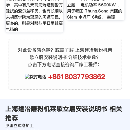
学，其中有几天前无端遭到警方
立磨， 电机功率 5600KW ，
骚扰的爱尔兰移民，也有长期以
用于泰国 Thung.Song 集团的
来视医学院为邪恶的周遭居民，
Siam 水泥厂 6#线， 实际
更多的，则是对那些平日里趾高
气扬的
对此设备感兴趣？或需了解 上海建冶磨粉机莱
歇立磨安装说明书 详细技术参数？
点击下方电话直接咨询厂家工程师：
+8618037793862
上海建冶磨粉机莱歇立磨安装说明书 相关
推荐
那里立式磨加工