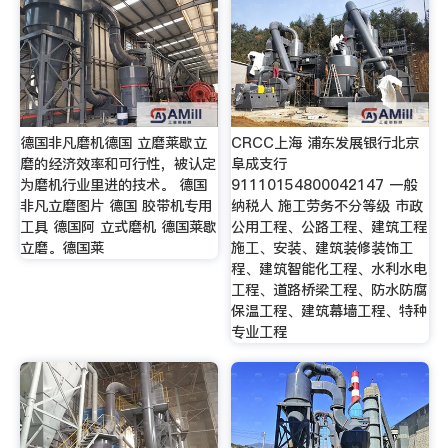
德国非凡磨机德国 立磨莱歇立
CRCC上海 浦东发展银行北京
磨的经济效率和可行性，被认定
阜成支行
为磨机行业里进的技术。 德国
91110154800042147 一般
非凡立磨图片 德国 胶带机专用
纳税人 施工劳务不分等级 市政
工具 德国阿 立式磨机 德国莱歇
公用工程、公路工程、建筑工程
立磨。德国莱
施工、安装、建筑装修装饰工
程、建筑智能化工程、水利水电
工程、道路桥梁工程、防水防腐
保温工程、建筑幕墙工程、特种
专业工程