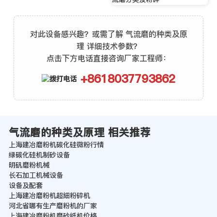
对此设备感兴趣？或需了解 气流磨的种类及原
理 详细技术参数？
点击下方电话直接咨询厂家工程师：
+8618037793862
气流磨的种类及原理 相关推荐
上海建冶磨粉机碳化硅微粉行情
绿碳化硅机制砂设备
明矾磨粉机械
长石加工机械设备
设备及配套
上海建冶磨粉机超細粉碎机
河北省哪有生产磨粉机的厂家
上海建冶磨粉机磨砂纸机价格