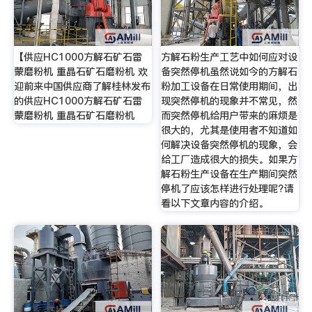
【供应HC1000方解石矿石雷
方解石粉生产工艺中如何应对设
蒙磨粉机 重晶石矿石磨粉机 欢
备突然停机虽然说如今的方解石
迎前来中国供应商了解桂林发布
粉加工设备在日常使用期间，出
的供应HC1000方解石矿石雷
现突然停机的现象并不常见，然
蒙磨粉机 重晶石矿石磨粉机
而突然停机给用户带来的麻烦是
很大的，尤其是使用者不知道如
何解决设备突然停机的现象，会
给工厂造成很大的损失。如果方
解石粉生产设备在生产期间突然
停机了应该怎样进行处理呢?请
看以下文章内容的介绍。