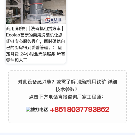
商用洗碗机 | 洗碗机租赁方案 |
Ecolab艺康的商用洗碗机让您
能够专心服务客户，同时确信自
己的厨房得到妥善管理。： 固
定月费 24小时全天候服务 所有
零件和人工
对此设备感兴趣？或需了解 洗碗机用铁矿 详细
技术参数？
点击下方电话直接咨询厂家工程师：
+8618037793862