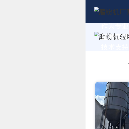
作为专业
量身定制
技术支持，