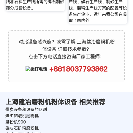
线和石料生产线所需的碎石制砂
产线、碎石生产线、制砂生产
筛分成套设备。
线、磨粉生产线方案的配置等设
备生产企业，近年来我公司在吸
取了国内外
对此设备感兴趣？或需了解 上海建冶磨粉机粉
体设备 详细技术参数？
点击下方电话直接咨询厂家工程师：
+8618037793862
上海建冶磨粉机粉体设备 相关推荐
煤炭设备和设备的区别
煤矿转载机磨粉机
磨粉机900
磷灰石矿粉磨粉机