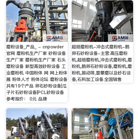
磨粉设备_产品_ - cnpowder
超细磨粉机-冲击式磨粉机-鹅
官网 磨粉机生产厂家 砂粉设备
卵石砂粉设备-主营:高压磨粉
生产厂家 磨粉机生产厂家 石头
机,超细磨粉机,冲击式磨粉机,磨
磨粉设备 新型高效砂粉设备 工
粉机,鹅卵石砂粉设备,磨粉机,磨
业磨粉机 中国粉体 网 网上粉体
粉机,振动筛,雷蒙磨以及砂石设
展 粉体人才 粉体论坛 磨粉设备
备,石料加工设备.全国销售
共有19个产品 卵石砂粉设备|瓜
子片石砂粉设备|PCL砂粉设备
参考报价： 0元 品牌