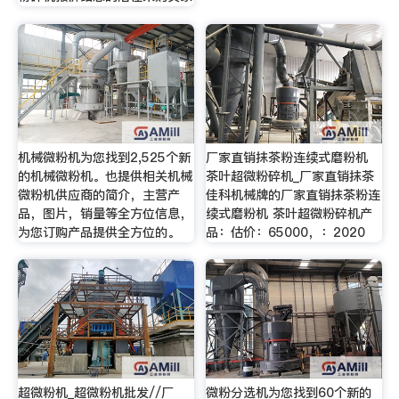
机械微粉机为您找到2,525个新
厂家直销抹茶粉连续式磨粉机
的机械微粉机。也提供相关机械
茶叶超微粉碎机_厂家直销抹茶
微粉机供应商的简介，主营产
佳科机械牌的厂家直销抹茶粉连
品，图片，销量等全方位信息，
续式磨粉机 茶叶超微粉碎机产
为您订购产品提供全方位的。
品：估价：65000，：2020
超微粉机_超微粉机批发//厂
微粉分选机为您找到60个新的