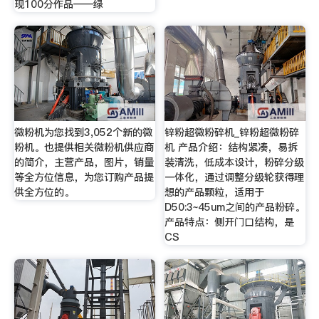
现100分作品——绿
微粉机为您找到3,052个新的微
锌粉超微粉碎机_锌粉超微粉碎
粉机。也提供相关微粉机供应商
机 产品介绍：结构紧凑，易拆
的简介，主营产品，图片，销量
装清洗，低成本设计，粉碎分级
等全方位信息，为您订购产品提
一体化，通过调整分级轮获得理
供全方位的。
想的产品颗粒，适用于
D50:3~45um之间的产品粉碎。
产品特点：侧开门口结构，是
CS