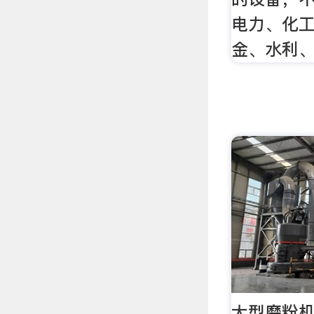
电力、化
金、水利
大型磨粉机