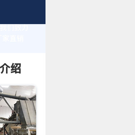
，我们致力
厂家直销
情介绍