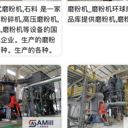
式磨粉机,石料 是一家
磨粉机_磨粉机环球
粉碎机,高压磨粉机,
品库提供磨粉机,磨
,磨粉机等设备的国
化企业。生产的磨粉
各种。生产的各种。