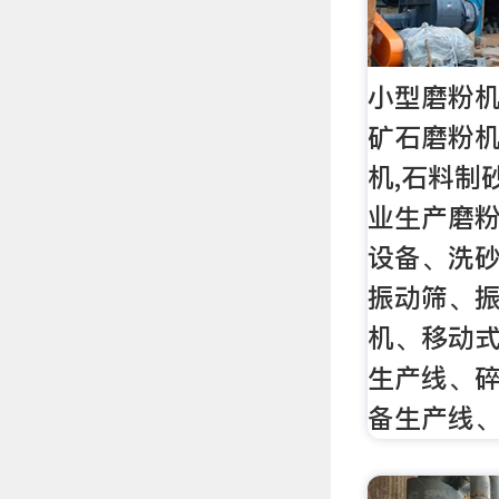
小型磨粉机
矿石磨粉机
机,石料制
业生产磨
设备、洗
振动筛、
机、移动
生产线、
备生产线