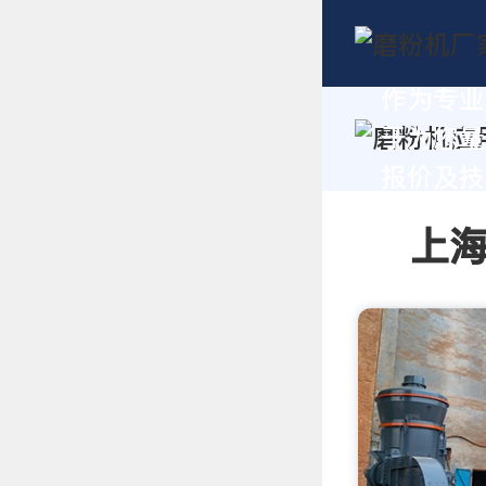
作为专业
于为您量
报价及技术
上海