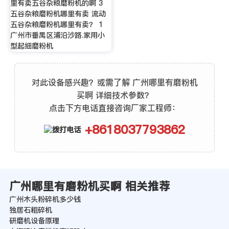
里有卖五谷杂粮磨粉机的啊 3
五谷杂粮磨粉机哪里有卖 流动
五谷杂粮磨粉机哪里有卖？ 1
广州市番禺区浦沿沙路.家用小
型起细磨粉机
对此设备感兴趣？或需了解 广州哪里有磨粉机
买啊 详细技术参数？
点击下方电话直接咨询厂家工程师：
+8618037793862
广州哪里有磨粉机买啊 相关推荐
广州木头粉碎机多少钱
独居石粗碎机
研磨机设备原理