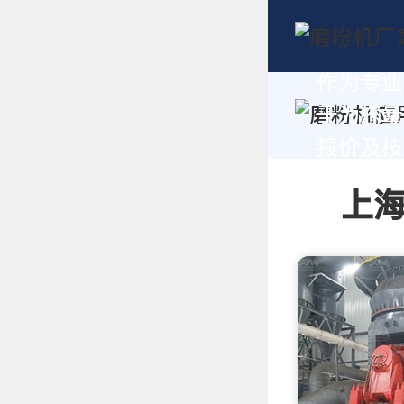
作为专业
于为您量
报价及技术
上海