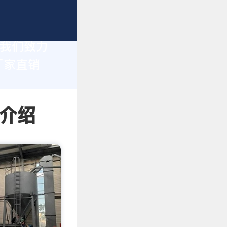
，我们致力
厂家直销
情介绍