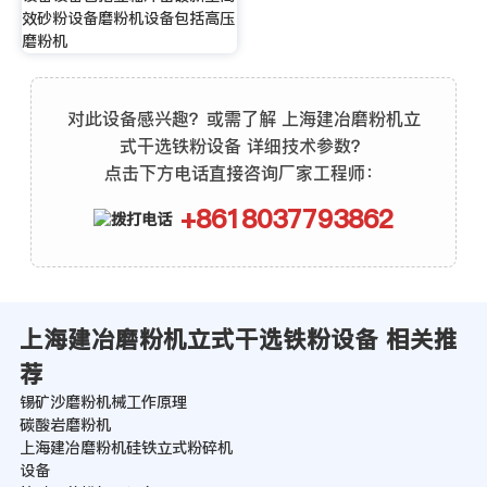
效砂粉设备磨粉机设备包括高压
磨粉机
对此设备感兴趣？或需了解 上海建冶磨粉机立
式干选铁粉设备 详细技术参数？
点击下方电话直接咨询厂家工程师：
+8618037793862
上海建冶磨粉机立式干选铁粉设备 相关推
荐
锡矿沙磨粉机械工作原理
碳酸岩磨粉机
上海建冶磨粉机硅铁立式粉碎机
设备