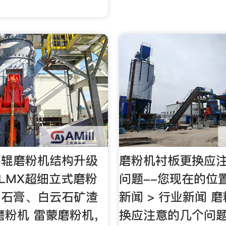
）
环辊磨粉机结构升级
磨粉机衬板更换应
LMX超细立式磨粉
问题--您现在的位置
、石膏、白云石矿渣
新闻 > 行业新闻 
磨粉机 雷蒙磨粉机，
换应注意的几个问题 