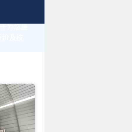
力于为您量
报价及技