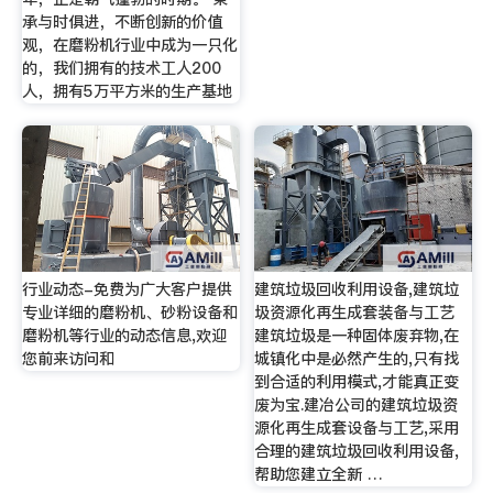
承与时俱进，不断创新的价值
观，在磨粉机行业中成为一只化
的，我们拥有的技术工人200
人，拥有5万平方米的生产基地
行业动态-免费为广大客户提供
建筑垃圾回收利用设备,建筑垃
专业详细的磨粉机、砂粉设备和
圾资源化再生成套装备与工艺
磨粉机等行业的动态信息,欢迎
建筑垃圾是一种固体废弃物,在
您前来访问和
城镇化中是必然产生的,只有找
到合适的利用模式,才能真正变
废为宝.建冶公司的建筑垃圾资
源化再生成套设备与工艺,采用
合理的建筑垃圾回收利用设备,
帮助您建立全新 …