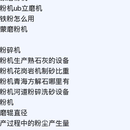
粉机ub立磨机
铁粉怎么用
蒙磨粉机
粉碎机
粉机生产熟石灰的设备
粉机花岗岩机制砂比重
粉机青海方解石哪里有
粉机河道粉碎洗砂设备
粉机
磨辊直径
产过程中的粉尘产生量