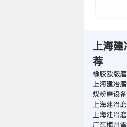
上海建
荐
橡胶欧版磨
上海建冶磨
煤粉磨设备
上海建冶磨
上海建冶磨
广东梅州雷