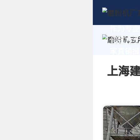
作为专业
们致力于
家直销报价
上海建