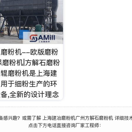
磨粉机--欧版磨粉
保磨粉机|方解石磨粉
悬辊磨粉机是上海建
的用于细粉生产的环
备,全新的设计理念
备感兴趣？或需了解 上海建冶磨粉机广州方解石磨粉机 详细技
点击下方电话直接咨询厂家工程师：