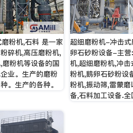
式磨粉机,石料 是一家
超细磨粉机-冲击式
粉碎机,高压磨粉机,
卵石砂粉设备-主营
,磨粉机等设备的国
机,超细磨粉机,冲击
化企业。生产的磨粉
粉机,鹅卵石砂粉设备
各种。生产的各种。
粉机,振动筛,雷蒙
备,石料加工设备.