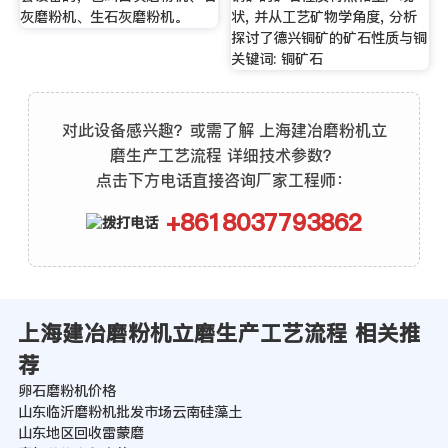
灰磨粉机、生石灰磨粉机。
状, 并从工艺矿物学角度, 分析
探讨了德兴铜矿的矿石性质与铜
关键词: 铜矿石
对此设备感兴趣？或需了解 上海建冶磨粉机立
磨生产工艺流程 详细技术参数？
点击下方电话直接咨询厂家工程师：
+8618037793862
上海建冶磨粉机立磨生产工艺流程 相关推
荐
卵石磨粉机价格
山东临沂磨粉机批发市场云南硅藻土
山东地区回收雷蒙磨