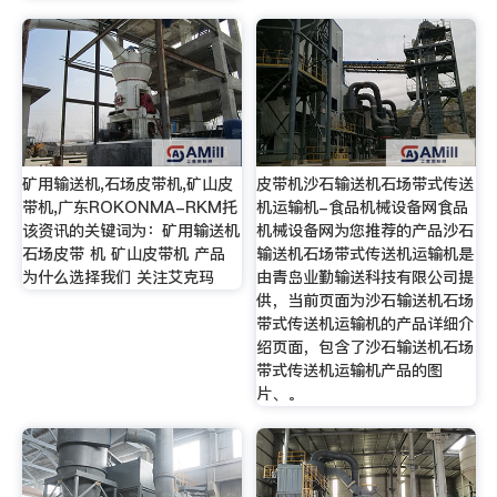
矿用输送机,石场皮带机,矿山皮
皮带机沙石输送机石场带式传送
带机,广东ROKONMA-RKM托
机运输机-食品机械设备网食品
该资讯的关键词为：矿用输送机
机械设备网为您推荐的产品沙石
石场皮带 机 矿山皮带机 产品
输送机石场带式传送机运输机是
为什么选择我们 关注艾克玛
由青岛业勤输送科技有限公司提
供，当前页面为沙石输送机石场
带式传送机运输机的产品详细介
绍页面，包含了沙石输送机石场
带式传送机运输机产品的图
片、。