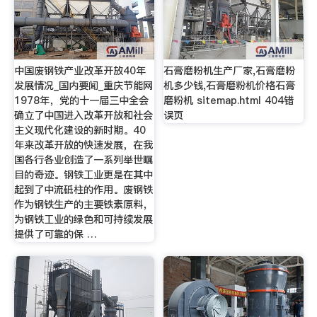
中国废钢铁产业改革开放40年
石膏磨粉机生产厂家,石膏磨粉
发展情况_国内要闻_重庆节能网
机多少钱,石膏磨粉机价格石膏
1978年，党的十一届三中全会
磨粉机 sitemap.html 404错
确立了中国进入改革开放和社会
误页
主义现代化建设的新时期。40
年来改革开放的快速发展，在我
国各行各业创造了一系列举世瞩
目的奇迹。钢铁工业更是在其中
起到了中流砥柱的作用。废钢铁
作为钢铁生产的主要铁素原料，
为钢铁工业的绿色和可持续发展
提供了可靠的保 …