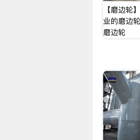
【磨边轮】
业的磨边轮
磨边轮