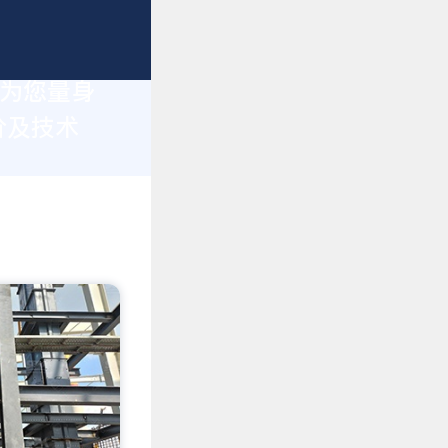
于为您量身
价及技术