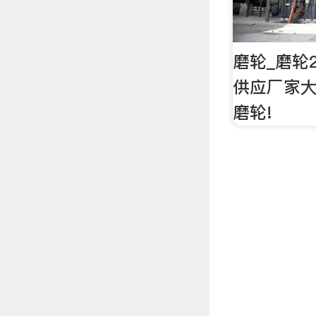
磨轮_磨轮
供应厂家大
磨轮!