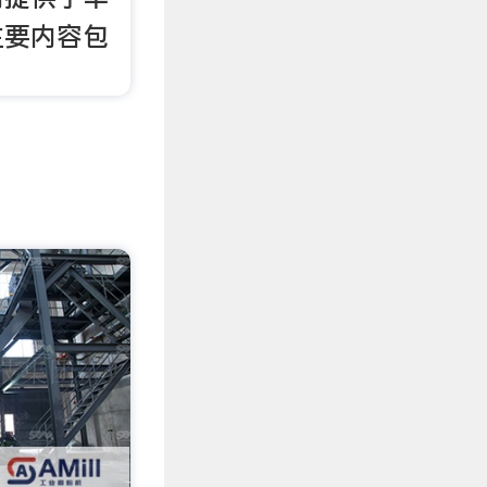
主要内容包