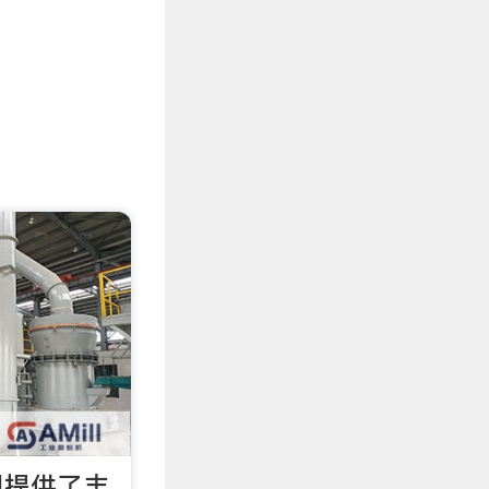
网提供了丰