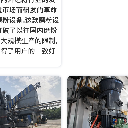
过市场而研发的革命
磨粉设备.这款磨粉设
打破了以往国内磨粉
大规模生产的限制,
获得了用户的一致好