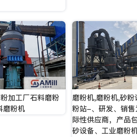
磨粉加工厂石料磨粉
磨粉机,磨粉机,砂粉
料磨粉机
粉站-、研发、销售
际性供应商，产品
砂设备、工业磨粉