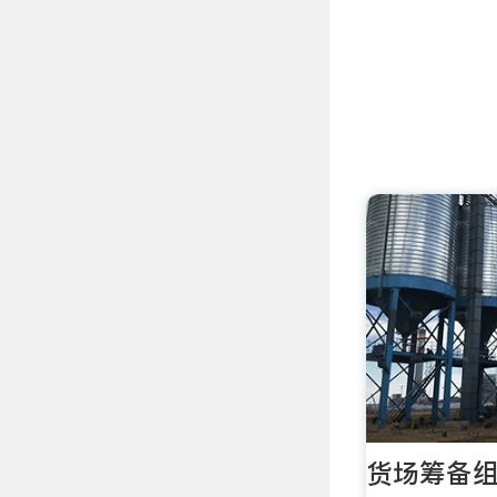
货场筹备组