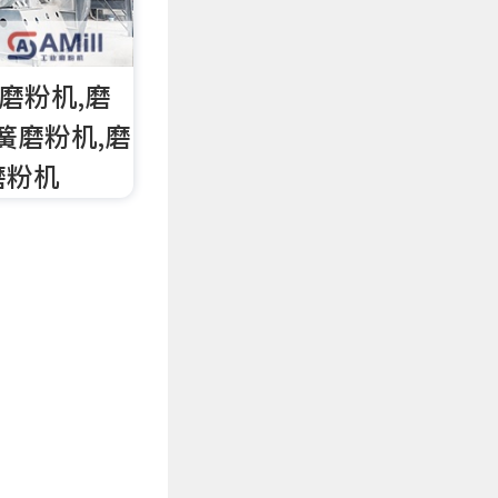
O磨粉机,磨
簧磨粉机,磨
磨粉机