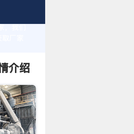
家，我们
获取厂家
详情介绍