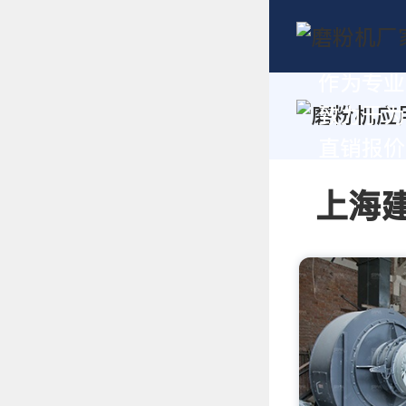
作为专业
致力于为
直销报价及
上海建