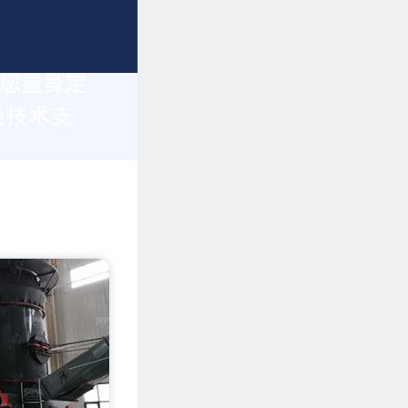
为您量身定
及技术支