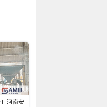
产！河南安