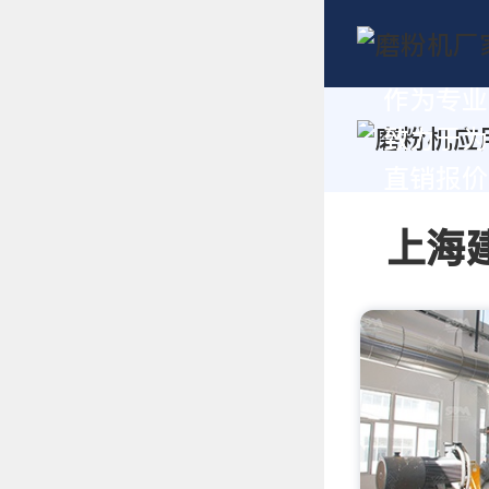
作为专业
致力于为
直销报价及
上海