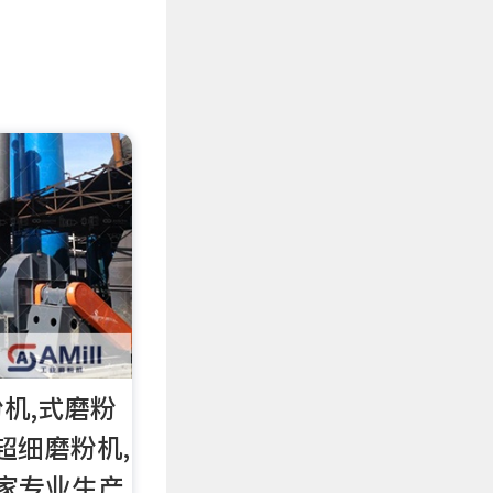
机,式磨粉
超细磨粉机,
一家专业生产