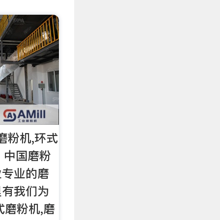
磨粉机,环式
 中国磨粉
业专业的磨
里有我们为
式磨粉机,磨