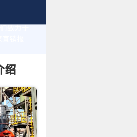
我们致力于
家直销报
介绍