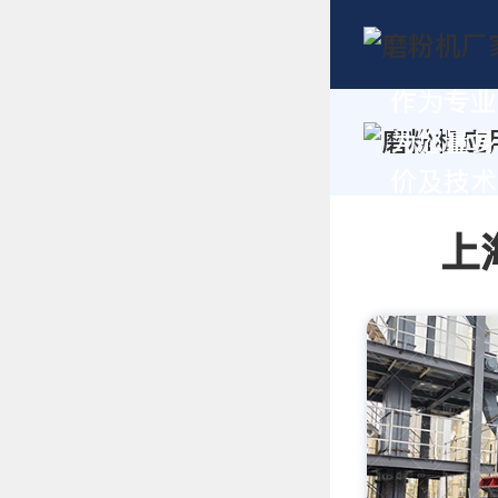
作为专业
为您量身
价及技术支
上