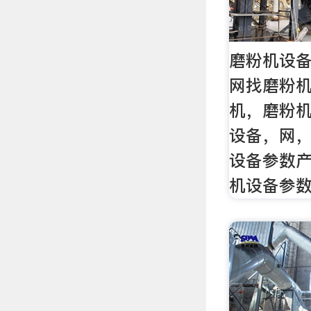
磨粉机设备
网找磨粉
机，磨粉
设备，网
设备参数
机设备参