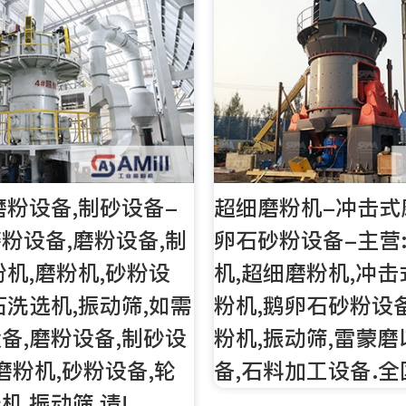
磨粉设备,制砂设备-
超细磨粉机-冲击式
粉设备,磨粉设备,制
卵石砂粉设备-主营
粉机,磨粉机,砂粉设
机,超细磨粉机,冲击
石洗选机,振动筛,如需
粉机,鹅卵石砂粉设备
备,磨粉设备,制砂设
粉机,振动筛,雷蒙
磨粉机,砂粉设备,轮
备,石料加工设备.
机,振动筛,请!。