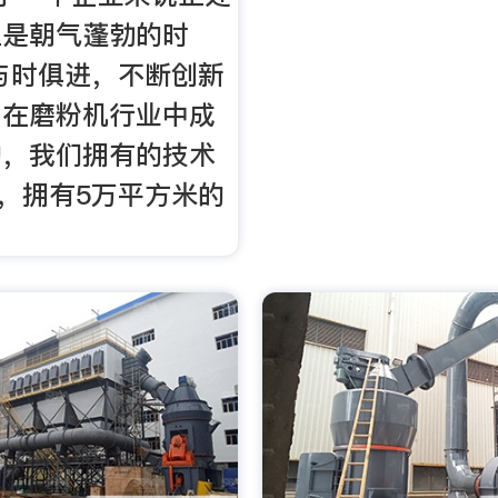
正是朝气蓬勃的时
与时俱进，不断创新
，在磨粉机行业中成
的，我们拥有的技术
人，拥有5万平方米的