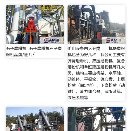
石子磨粉机-石子磨粉机石子磨
矿山设备四大分类 -- 机器磨粉
粉机品牌/图片/
机也分为好几种，我公司主要有
弹簧磨粉机、液压磨粉机、复合
磨粉机和单缸液压磨粉机等几大
类，结构主要由机架、水平轴、
动锥体、平衡轮、偏心套、上磨
粉壁（固定锥）、下磨粉壁（动
锥）、液力偶合器、润滑系统、
液压系统等