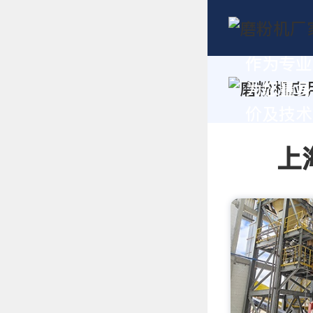
作为专业
为您量身
价及技术支
上