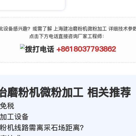
。
此设备感兴趣？或需了解 上海建冶磨粉机微粉加工 详细技术参
点击下方电话直接咨询厂家工程师：
+8618037793862
冶磨粉机微粉加工 相关推荐
免税
加工设备
粉机线路需离采石场距离？