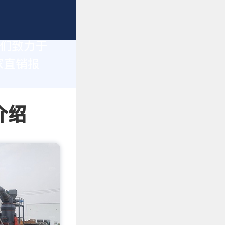
我们致力于
家直销报
介绍