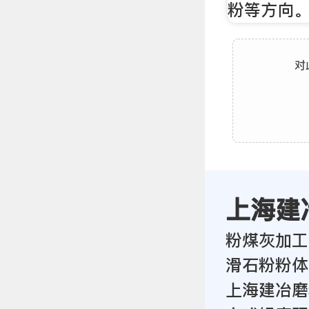
粉等方向
对
上海建
粉煤灰加工
滑石粉粉体
上海建冶磨