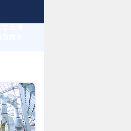
为您量身
价及技术