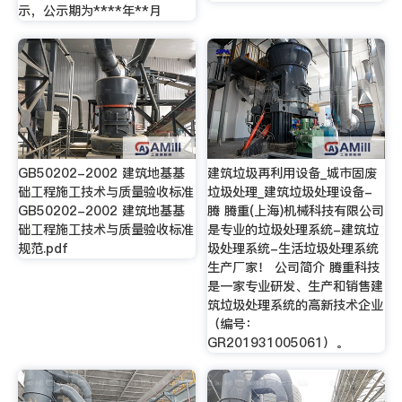
示，公示期为****年**月
GB50202-2002 建筑地基基
建筑垃圾再利用设备_城市固废
础工程施工技术与质量验收标准
垃圾处理_建筑垃圾处理设备-
GB50202-2002 建筑地基基
腾 腾重(上海)机械科技有限公司
础工程施工技术与质量验收标准
是专业的垃圾处理系统-建筑垃
规范.pdf
圾处理系统-生活垃圾处理系统
生产厂家！ 公司简介 腾重科技
是一家专业研发、生产和销售建
筑垃圾处理系统的高新技术企业
（编号：
GR201931005061）。