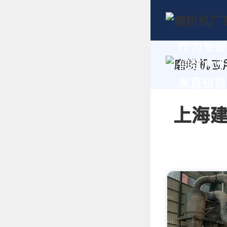
作为专业
们致力于
家直销报价
上海建