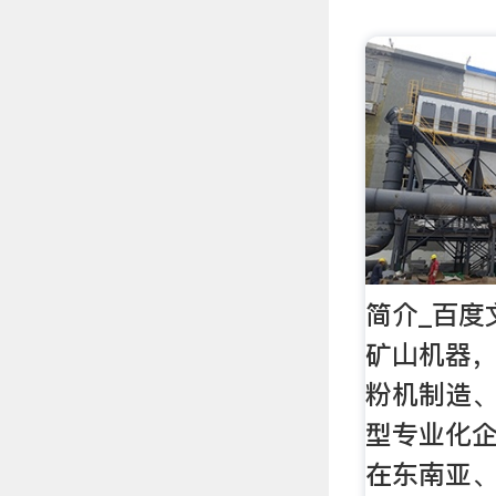
简介_百度
矿山机器，
粉机制造
型专业化
在东南亚、