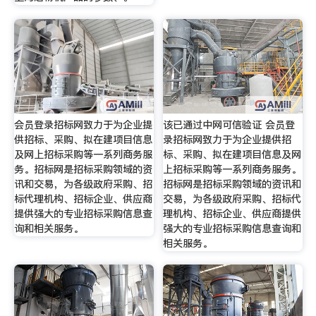
会员登录招标网致力于为企业提
该已通过中网可信验证 会员登
供招标、采购、拟在建项目信息
录招标网致力于为企业提供招
及网上招标采购等一系列商务服
标、采购、拟在建项目信息及网
务。招标网是招标采购领域的资
上招标采购等一系列商务服务。
讯和交易，为各级政府采购、招
招标网是招标采购领域的资讯和
标代理机构、招标企业、供应商
交易，为各级政府采购、招标代
提供强大的专业招标采购信息查
理机构、招标企业、供应商提供
询和相关服务。
强大的专业招标采购信息查询和
相关服务。