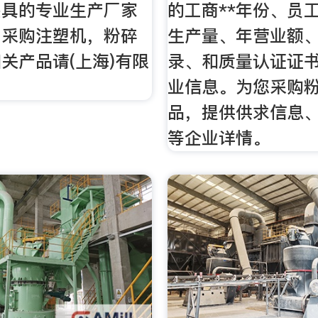
夹具的专业生产厂家
的工商**年份、员
。采购注塑机，粉碎
生产量、年营业额
关产品请(上海)有限
录、和质量认证证
业信息。为您采购
品，提供供求信息
等企业详情。