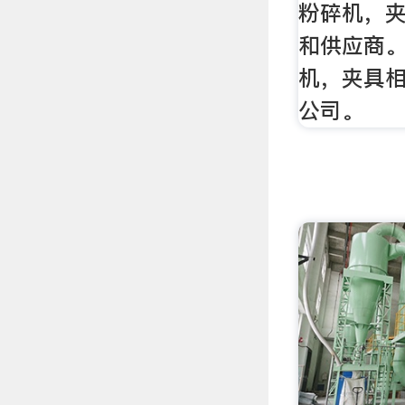
粉碎机，
和供应商
机，夹具相
公司。