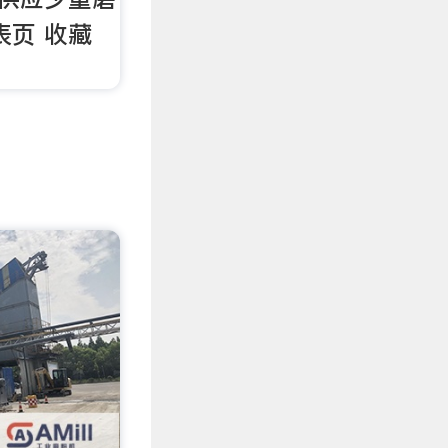
表页 收藏