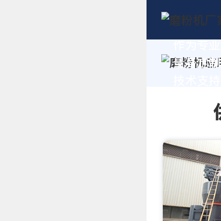
作为专业
量身定制
技术支持，