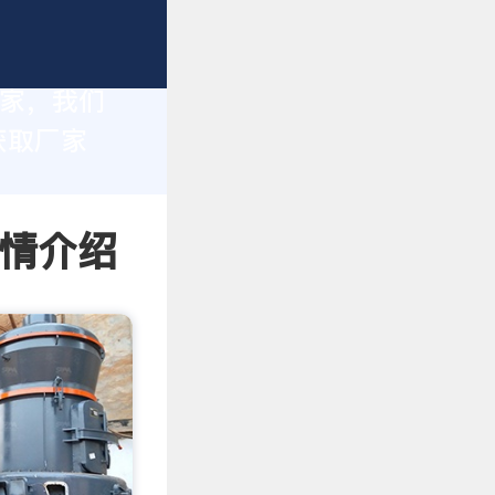
厂家，我们
获取厂家
详情介绍