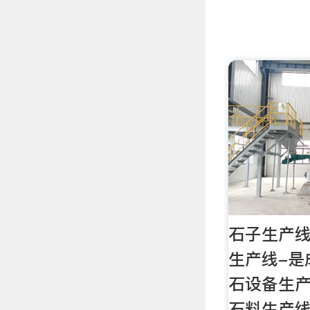
石子生产线
生产线-是
石设备生产
石料生产线