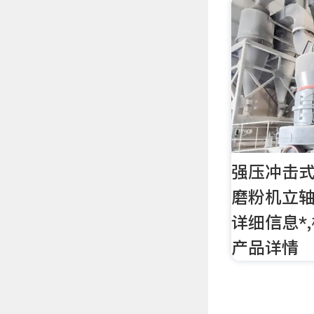
强压冲击
磨粉机立
详细信息*
产品详情