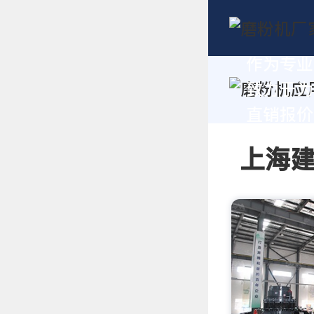
作为专业
致力于为
直销报价及
上海建