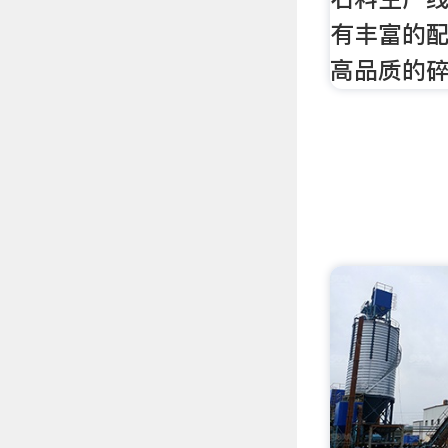
有丰富的配
高品质的碎