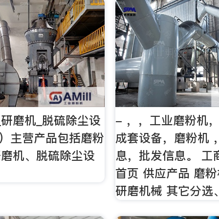
_研磨机_脱硫除尘设
- ，，工业磨粉机
（）主营产品包括磨粉
成套设备，磨粉机 
研磨机、脱硫除尘设
息，批发信息。 工
首页 供应产品 磨粉
研磨机械 其它分选