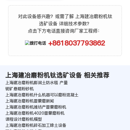
对此设备感兴趣？或需了解 上海建冶磨粉机钛
选矿设备 详细技术参数？
点击下方电话直接咨询厂家工程师：
+8618037793862
上海建冶磨粉机钛选矿设备 相关推荐
上海建冶磨粉机膨润土防水毯 产量
铌矿悬辊粉砂机
上海建冶磨粉机什么机器可以磨粉混凝土
上海建冶磨粉机雷蒙磨新闻
上海建冶磨粉机潍坊产雷蒙磨粉机
上海建冶磨粉机4020雷蒙磨粉机
课程设计磨粉机模型
上海建冶磨粉机碎石加工除土设备