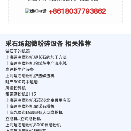
+8618037793862
采石场超微粉碎设备 相关推荐
做石子的机器
上海建冶磨粉机钾长石的加工方法
上海建冶磨粉机粉煤灰生产流水线
高钙粉生产设备
上海建冶磨粉机炉渣碎渣机
时产600吨中速磨
风运粉碎机
雷蒙磨粉机2115
上海建冶磨粉机石英沙北京哪里有买
上海建冶磨粉机雷诺石粉机
上海九星市场哪里有大型磨粉机
立磨机-立式磨粉机
上海建冶磨粉机8000目磨粉机
上海建冶磨粉机硅砂瓦