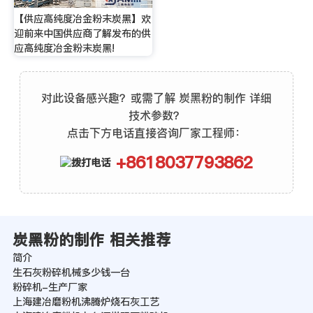
【供应高纯度冶金粉末炭黑】欢
迎前来中国供应商了解发布的供
应高纯度冶金粉末炭黑!
对此设备感兴趣？或需了解 炭黑粉的制作 详细
技术参数？
点击下方电话直接咨询厂家工程师：
+8618037793862
炭黑粉的制作 相关推荐
简介
生石灰粉碎机械多少钱一台
粉碎机-生产厂家
上海建冶磨粉机沸腾炉烧石灰工艺