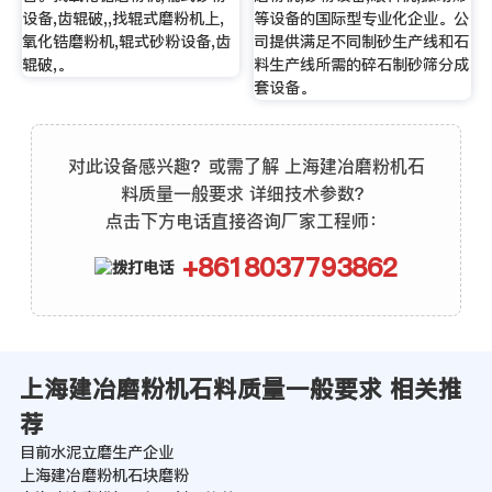
设备,齿辊破,,找辊式磨粉机上,
等设备的国际型专业化企业。公
氧化锆磨粉机,辊式砂粉设备,齿
司提供满足不同制砂生产线和石
辊破,。
料生产线所需的碎石制砂筛分成
套设备。
对此设备感兴趣？或需了解 上海建冶磨粉机石
料质量一般要求 详细技术参数？
点击下方电话直接咨询厂家工程师：
+8618037793862
上海建冶磨粉机石料质量一般要求 相关推
荐
目前水泥立磨生产企业
上海建冶磨粉机石块磨粉