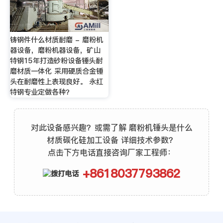
铸钢件什么材质耐磨 - 磨粉机
器设备，磨粉机器设备，矿山
特钢15年打造砂粉设备锤头耐
磨材质一体化 采用硬质合金锤
头在耐磨性上表现良好。 永红
特钢专业定做各种？
对此设备感兴趣？或需了解 磨粉机锤头是什么
材质碳化硅加工设备 详细技术参数？
点击下方电话直接咨询厂家工程师：
+8618037793862